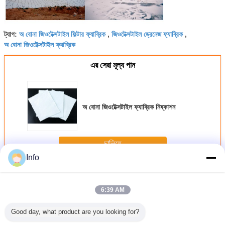
অ বোনা জিওটেক্সটাইল ফিল্টার ফ্যাব্রিক
জিওটেক্সটাইল ড্রেনেজ ফ্যাব্রিক
ট্যাগ:
,
,
অ বোনা জিওটেক্সটাইল ফ্যাব্রিক
এর সেরা মূল্য পান
অ বোনা জিওটেক্সটাইল ফ্যাব্রিক নিষ্কাশন
চালিয়ে
Info
নন বোনা জিওটেক্সটাইল ফ্যাব্রিক
অধিক
6:39 AM
Good day, what product are you looking for?