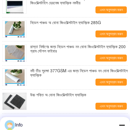
জিওটেক্সটাইল ড্রেনেজ ফ্যাব্রিক নমনীয়
এখন অনুসন্ধান করুন
নিডেল পাঞ্চড অ বোনা জিওটেক্সটাইল ফ্যাব্রিক 285G
এখন অনুসন্ধান করুন
রাস্তা নির্মাণের জন্য নিডেল পাঞ্চড নন বোনা জিওটেক্সটাইল ফ্যাব্রিক 200
গ্রাম স্টেপল ফাইবার
এখন অনুসন্ধান করুন
নদী তীর সুরক্ষা 377GSM এর জন্য নিডেল পাঞ্চড নন বোনা জিওটেক্সটাইল
ফ্যাব্রিক
এখন অনুসন্ধান করুন
উচ্চ শক্তি অ বোনা জিওটেক্সটাইল ফ্যাব্রিক
এখন অনুসন্ধান করুন
এনভায়রনমেন্টাল নিডেল পাঞ্চড নন ওভেন জিওটেক্সটাইল ফ্যাব্রিক
13.0kN/M টেনসাইল স্ট্রেন্থ
Info