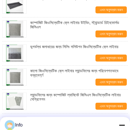
এখন অনুসন্ধান করুন
কম্পোজিট জিওসিন্থেটিক ক্লে লাইনার উইভিং, স্ট্যান্ডার্ড রিইনফোর্সড
জিসিএল
এখন অনুসন্ধান করুন
ভূগর্ভস্থ জলাধারের জন্য সিলিং সলিউশন জিওসিন্থেটিক ক্লে লাইনার
এখন অনুসন্ধান করুন
কালো জিওসিন্থেটিক ক্লে লাইনার ল্যান্ডফিলের জন্য পরিবেশগতভাবে
বন্ধুত্বপূর্ণ
এখন অনুসন্ধান করুন
ল্যান্ডফিলের জন্য কম্পোজিট ল্যামিনেট জিসিএল জিওসিন্থেটিক লাইনার
সেগ্রিগেশন
এখন অনুসন্ধান করুন
ল্যান্ডফিল জিওসিন্থেটিক ক্লে লাইনার
Info